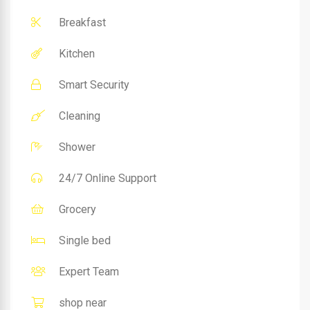
Breakfast
Kitchen
Smart Security
Cleaning
Shower
24/7 Online Support
Grocery
Single bed
Expert Team
shop near