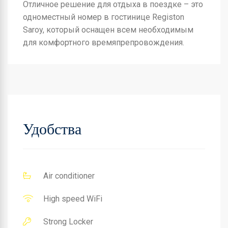
Отличное решение для отдыха в поездке – это
одноместный номер в гостинице Registon
Saroy, который оснащен всем необходимым
для комфортного времяпрепровождения.
Удобства
Air conditioner
High speed WiFi
Strong Locker