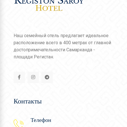
Наш семейный отель предлагает идеальное
расположение всего в 400 метрах от главной
достопримечательности Самарканда -
площади Регистан.
Контакты
Телефон