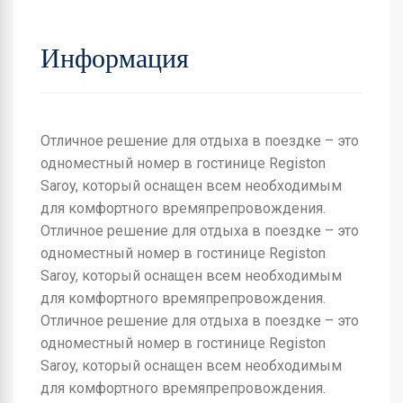
Информация
Отличное решение для отдыха в поездке – это
одноместный номер в гостинице Registon
Saroy, который оснащен всем необходимым
для комфортного времяпрепровождения.
Отличное решение для отдыха в поездке – это
одноместный номер в гостинице Registon
Saroy, который оснащен всем необходимым
для комфортного времяпрепровождения.
Отличное решение для отдыха в поездке – это
одноместный номер в гостинице Registon
Saroy, который оснащен всем необходимым
для комфортного времяпрепровождения.