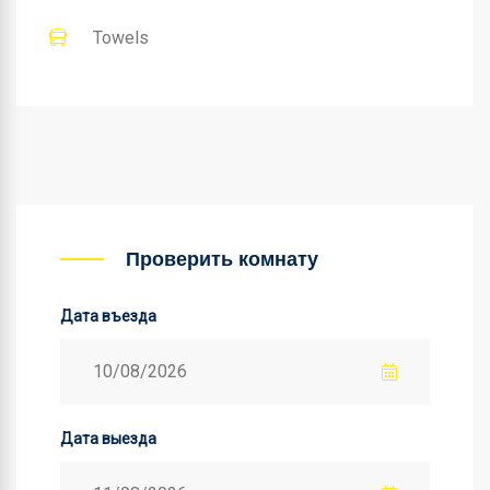
Towels
Проверить комнату
Дата въезда
Дата выезда