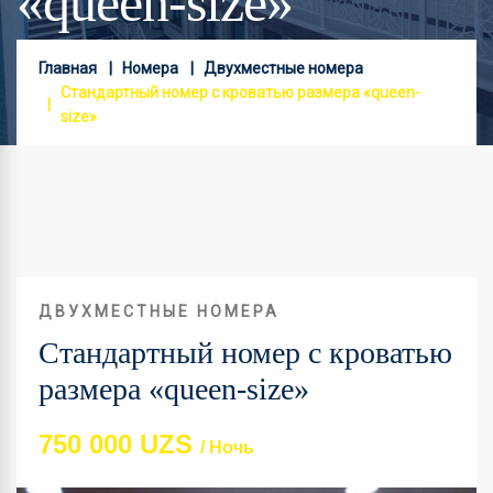
«queen-size»
Главная
Номера
Двухместные номера
Стандартный номер с кроватью размера «queen-
size»
ДВУХМЕСТНЫЕ НОМЕРА
Стандартный номер с кроватью
размера «queen-size»
750 000 UZS
/ Ночь