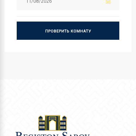
ПРОВЕРИТЬ КОМНАТУ